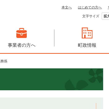
本文へ
はじめての方へ
文字サイズ
拡
事業者の方へ
町政情報
税務係