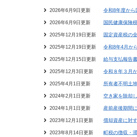
2026年6月9日更新
令和8年度から
2026年6月9日更新
国民健康保険
2025年12月19日更新
固定資産税の
2025年12月19日更新
令和8年4月か
2025年12月15日更新
給与支払報告
2025年12月3日更新
令和８年３月
2025年4月1日更新
所有者不明土
2024年2月1日更新
空き家を除却
2024年1月1日更新
産前産後期間
2023年12月1日更新
償却資産に対
2023年8月14日更新
町税の徴収・