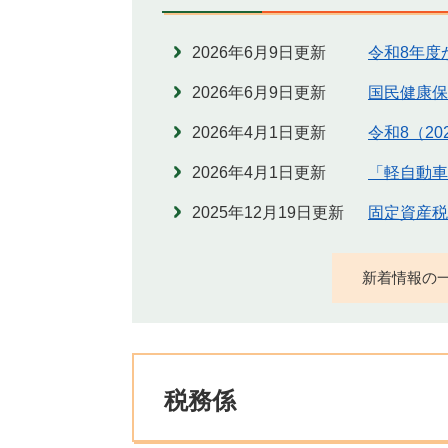
2026年6月9日更新
令和8年度
2026年6月9日更新
国民健康保
2026年4月1日更新
令和8（2
2026年4月1日更新
「軽自動車
2025年12月19日更新
固定資産税
新着情報の
税務係