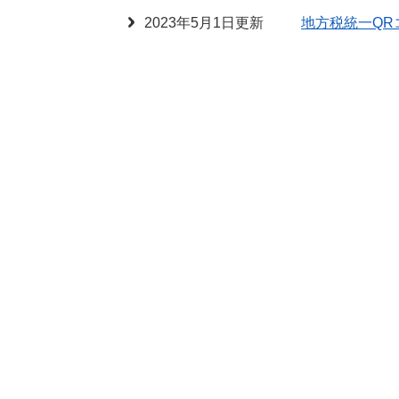
2023年5月1日更新
地方税統一QR