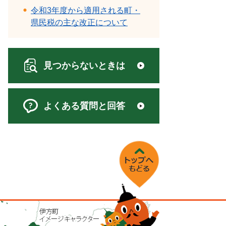
令和3年度から適用される町・
県民税の主な改正について
見つからないときは
よくある質問と回答