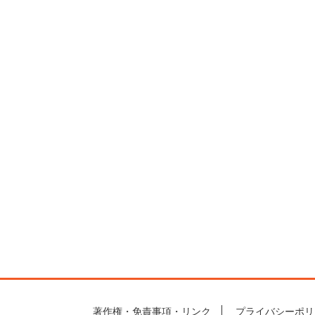
著作権・免責事項・リンク
プライバシーポリ