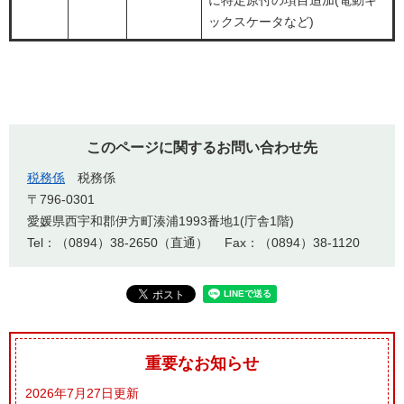
ックスケータなど)
このページに関するお問い合わせ先
税務係
税務係
〒796-0301
愛媛県西宇和郡伊方町湊浦1993番地1(庁舎1階)
Tel：（0894）38-2650（直通）
Fax：（0894）38-1120
重要なお知らせ
2026年7月27日更新