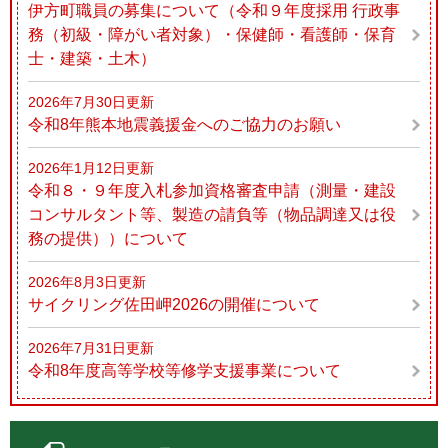
伊方町職員の募集について（令和９年度採用 行政事
務（初級・障がい者対象）・保健師・看護師・保育
士・建築・土木）
2026年7月30日更新
令和8年熊本地震義援金へのご協力のお願い
2026年1月12日更新
令和８・９年度入札参加資格審査申請（測量・建設
コンサルタント等、製造の請負等（物品調達又は役
務の提供））について
2026年8月3日更新
サイクリング佐田岬2026の開催について
2026年7月31日更新
令和8年度高等学校等修学支援事業について