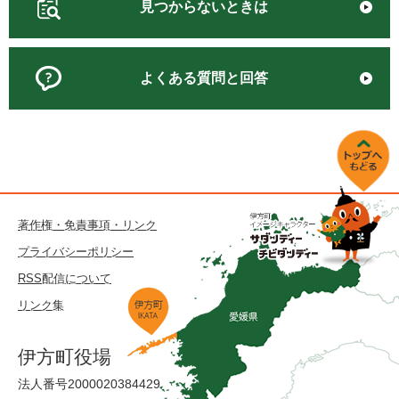
見つからないときは
よくある質問と回答
著作権・免責事項・リンク
プライバシーポリシー
RSS配信について
リンク集
伊方町役場
法人番号2000020384429