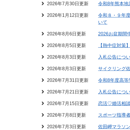
2026年7月30日更新
令和8年熊本地
2026年1月12日更新
令和８・９年
いて
2026年8月6日更新
2026お盆期
2026年8月5日更新
【熱中症対策
2026年8月3日更新
入札公告につ
2026年8月3日更新
サイクリング佐
2026年7月31日更新
令和8年度高等
2026年7月21日更新
入札公告につ
2026年7月15日更新
恋活♡婚活相
2026年7月8日更新
スポーツ指導
2026年7月3日更新
佐田岬マラソン