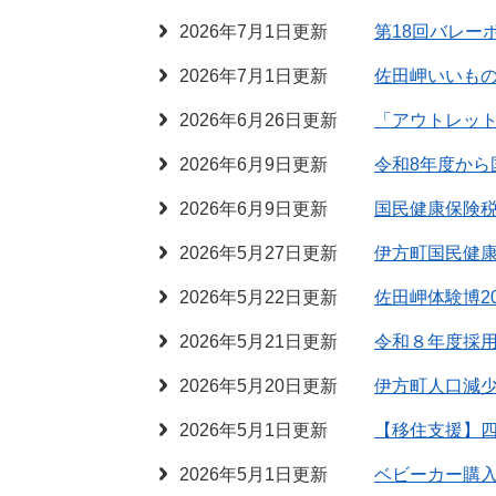
2026年7月1日更新
第18回バレー
2026年7月1日更新
佐田岬いいも
2026年6月26日更新
「アウトレッ
2026年6月9日更新
令和8年度から
2026年6月9日更新
国民健康保険
2026年5月27日更新
伊方町国民健
2026年5月22日更新
佐田岬体験博2
2026年5月21日更新
令和８年度採用
2026年5月20日更新
伊方町人口減
2026年5月1日更新
【移住支援】
2026年5月1日更新
ベビーカー購