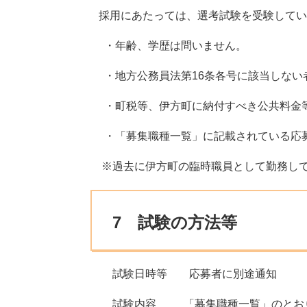
採用にあたっては、選考試験を受験してい
・年齢、学歴は問いません。
・地方公務員法第16条各号に該当しない
・町税等、伊方町に納付すべき公共料金等
・「募集職種一覧」に記載されている応
※過去に伊方町の臨時職員として勤務して
7 試験の方法等
試験日時等 応募者に別途通知
試験内容 「募集職種一覧」のとお