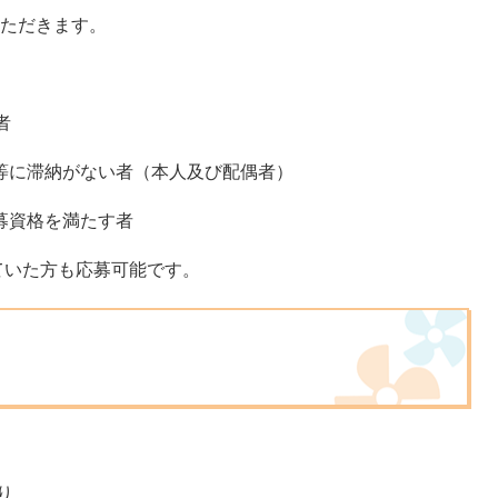
ただきます。
者
に滞納がない者（本人及び配偶者）
募資格を満たす者
いた方も応募可能です。
り