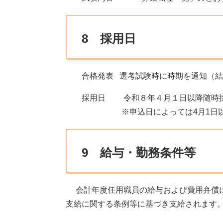
8 採用日
合格発表 選考試験時に時期を通知（結
採用日 令和８年４月１日以降随時
※申込日によっては4月1日以降
9 給与・勤務条件等
会計年度任用職員の給与および費用弁償に
支給に関する条例等に基づき支給されます