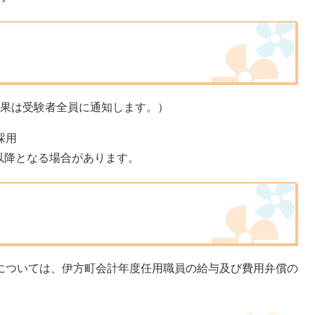
果は受験者全員に通知します。）
採用
となる場合があります。
ついては、伊方町会計年度任用職員の給与及び費用弁償の
。