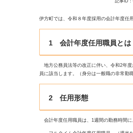
記事ID：0
伊方町では、令和８年度採用の会計年度任
1 会計年度任用職員とは
地方公務員法等の改正に伴い、令和2年度
員に該当します。（身分は一般職の非常勤
2 任用形態
会計年度任用職員は、1週間の勤務時間に