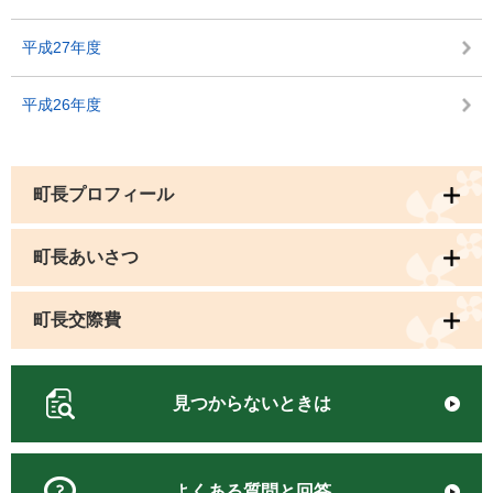
平成27年度
平成26年度
町長プロフィール
町長あいさつ
町長交際費
見つからないときは
よくある質問と回答