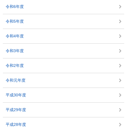
令和6年度
令和5年度
令和4年度
令和3年度
令和2年度
令和元年度
平成30年度
平成29年度
平成28年度