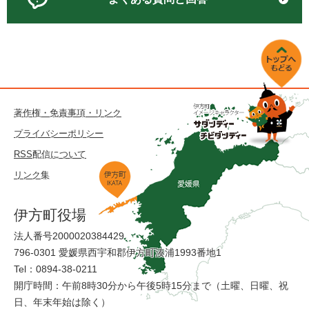
著作権・免責事項・リンク
プライバシーポリシー
RSS配信について
リンク集
伊方町役場
法人番号2000020384429
796-0301 愛媛県西宇和郡伊方町湊浦1993番地1
Tel：0894-38-0211
開庁時間：午前8時30分から午後5時15分まで（土曜、日曜、祝
日、年末年始は除く）