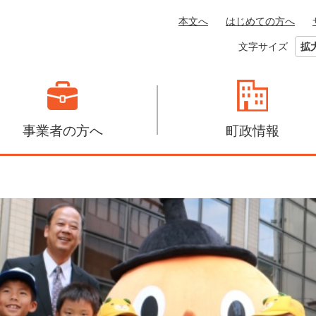
本文へ
はじめての方へ
文字サイズ
拡
事業者の方へ
町政情報