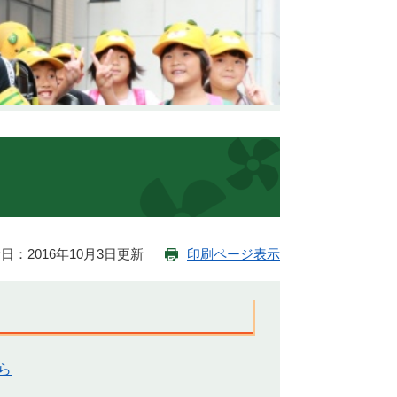
日：2016年10月3日更新
印刷ページ表示
ら