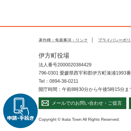
著作権・免責事項・リンク
プライバシーポリ
伊方町役場
法人番号2000020384429
796-0301 愛媛県西宇和郡伊方町湊浦1993
Tel：0894-38-0211
開庁時間：午前8時30分から午後5時15分
メールでのお問い合わせ・ご提言
Copyright © Ikata Town All Rights Reserved.