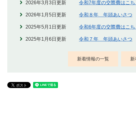
2026年3月3日更新
令和7年度の交際費はこち
2026年1月5日更新
令和８年 年頭あいさつ
2025年5月1日更新
令和6年度の交際費はこち
2025年1月6日更新
令和７年 年頭あいさつ
新着情報の一覧
新