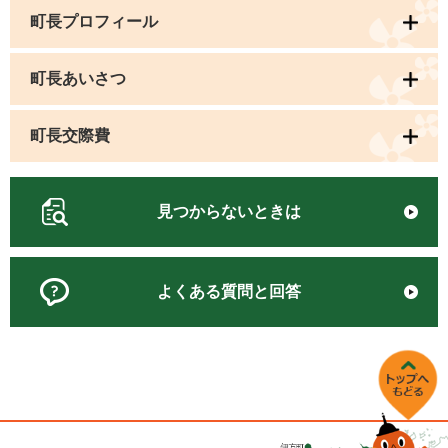
町長プロフィール
町長あいさつ
町長交際費
見つからないときは
よくある質問と回答