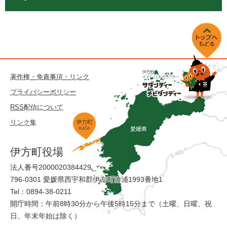
著作権・免責事項・リンク
プライバシーポリシー
RSS配信について
リンク集
伊方町役場
法人番号2000020384429
796-0301 愛媛県西宇和郡伊方町湊浦1993番地1
Tel：0894-38-0211
開庁時間：午前8時30分から午後5時15分まで（土曜、日曜、祝
日、年末年始は除く）