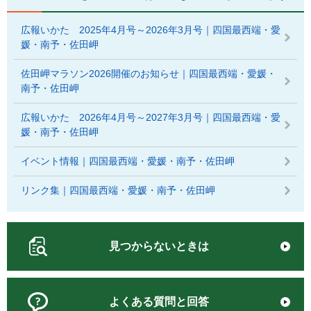
広報いかた 2025年4月号～2026年3月号｜四国最西端・愛
媛・南予・佐田岬
佐田岬マラソン2026開催のお知らせ｜四国最西端・愛媛・
南予・佐田岬
広報いかた 2026年4月号～2027年3月号｜四国最西端・愛
媛・南予・佐田岬
イベント情報｜四国最西端・愛媛・南予・佐田岬
リンク集｜四国最西端・愛媛・南予・佐田岬
見つからないときは
よくある質問と回答