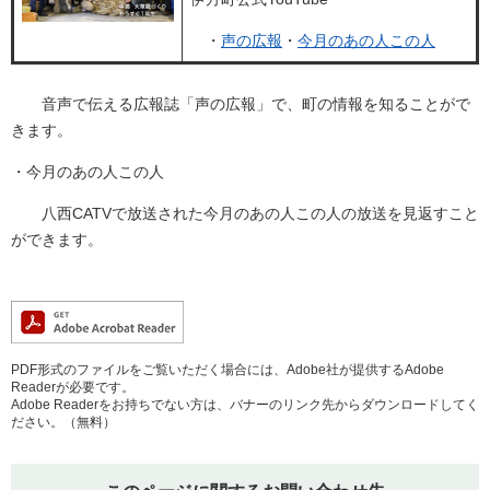
・
声の広報
・
今月のあの人この人
音声で伝える広報誌「声の広報」で、町の情報を知ることがで
きます。
・今月のあの人この人
八西CATVで放送された今月のあの人この人の放送を見返すこと
ができます。
PDF形式のファイルをご覧いただく場合には、Adobe社が提供するAdobe
Readerが必要です。
Adobe Readerをお持ちでない方は、バナーのリンク先からダウンロードしてく
ださい。（無料）