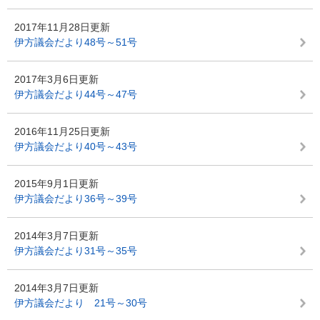
2017年11月28日更新
伊方議会だより48号～51号
2017年3月6日更新
伊方議会だより44号～47号
2016年11月25日更新
伊方議会だより40号～43号
2015年9月1日更新
伊方議会だより36号～39号
2014年3月7日更新
伊方議会だより31号～35号
2014年3月7日更新
伊方議会だより 21号～30号