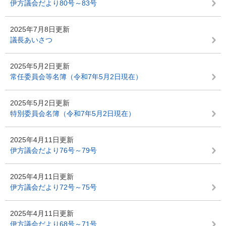
伊方議会だより80号～83号
2025年7月8日更新
議長あいさつ
2025年5月2日更新
常任委員会等名簿（令和7年5月2日現在）
2025年5月2日更新
特別委員会名簿（令和7年5月2日現在）
2025年4月11日更新
伊方議会だより76号～79号
2025年4月11日更新
伊方議会だより72号～75号
2025年4月11日更新
伊方議会だより68号～71号