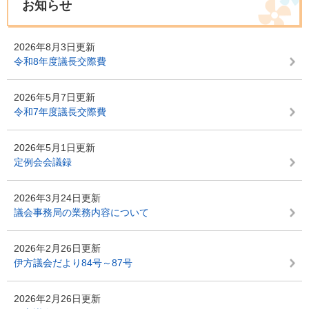
お知らせ
2026年8月3日更新
令和8年度議長交際費
2026年5月7日更新
令和7年度議長交際費
2026年5月1日更新
定例会会議録
2026年3月24日更新
議会事務局の業務内容について
2026年2月26日更新
伊方議会だより84号～87号
2026年2月26日更新