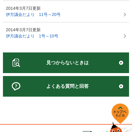
2014年3月7日更新
伊方議会だより 11号～20号
2014年3月7日更新
伊方議会だより 1号～10号
見つからないときは
よくある質問と回答