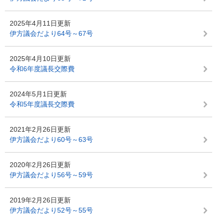
2025年4月11日更新
伊方議会だより64号～67号
2025年4月10日更新
令和6年度議長交際費
2024年5月1日更新
令和5年度議長交際費
2021年2月26日更新
伊方議会だより60号～63号
2020年2月26日更新
伊方議会だより56号～59号
2019年2月26日更新
伊方議会だより52号～55号