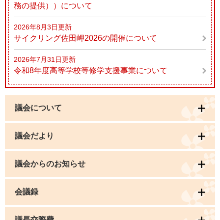
務の提供））について
2026年8月3日更新
サイクリング佐田岬2026の開催について
2026年7月31日更新
令和8年度高等学校等修学支援事業について
議会について
議会だより
議会からのお知らせ
会議録
議長交際費