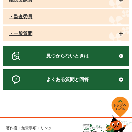
・監査委員
・一般質問
見つからないときは
よくある質問と回答
著作権・免責事項・リンク