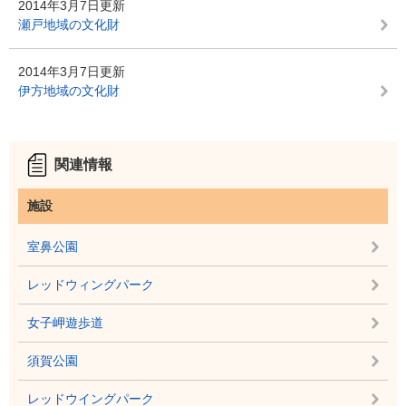
2014年3月7日更新
瀬戸地域の文化財
2014年3月7日更新
伊方地域の文化財
関連情報
施設
室鼻公園
レッドウィングパーク
女子岬遊歩道
須賀公園
レッドウイングパーク