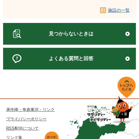
施設の一覧
見つからないときは
よくある質問と回答
著作権・免責事項・リンク
プライバシーポリシー
RSS配信について
リンク集