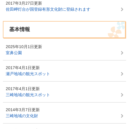
2017年3月27日更新
佐田岬灯台が国登録有形文化財に登録されます
基本情報
2025年10月1日更新
室鼻公園
2017年4月1日更新
瀬戸地域の観光スポット
2017年4月1日更新
三崎地域の観光スポット
2014年3月7日更新
三崎地域の文化財