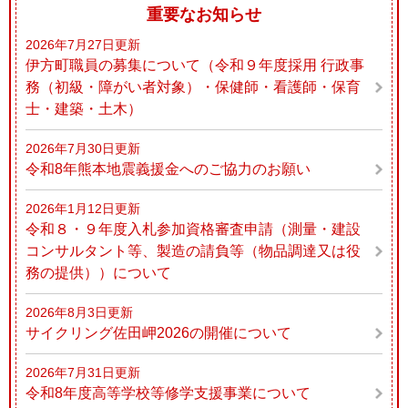
重要なお知らせ
2026年7月27日更新
伊方町職員の募集について（令和９年度採用 行政事
務（初級・障がい者対象）・保健師・看護師・保育
士・建築・土木）
2026年7月30日更新
令和8年熊本地震義援金へのご協力のお願い
2026年1月12日更新
令和８・９年度入札参加資格審査申請（測量・建設
コンサルタント等、製造の請負等（物品調達又は役
務の提供））について
2026年8月3日更新
サイクリング佐田岬2026の開催について
2026年7月31日更新
令和8年度高等学校等修学支援事業について