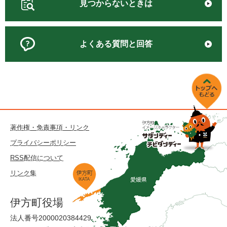
見つからないときは
よくある質問と回答
著作権・免責事項・リンク
プライバシーポリシー
RSS配信について
リンク集
伊方町役場
法人番号2000020384429