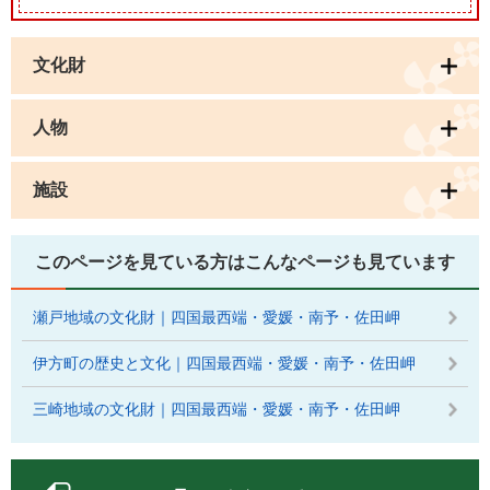
文化財
人物
施設
このページを見ている方は
こんなページも見ています
瀬戸地域の文化財｜四国最西端・愛媛・南予・佐田岬
伊方町の歴史と文化｜四国最西端・愛媛・南予・佐田岬
三崎地域の文化財｜四国最西端・愛媛・南予・佐田岬