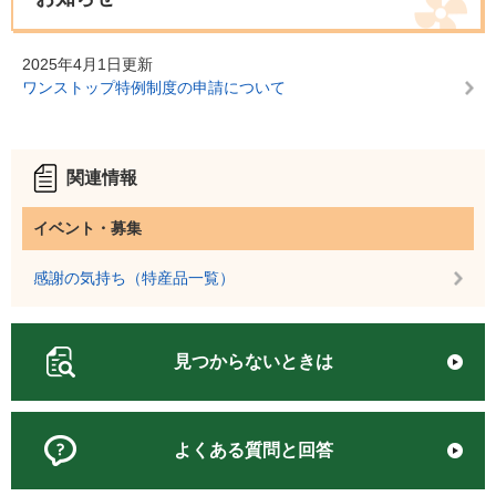
2025年4月1日更新
ワンストップ特例制度の申請について
関連情報
イベント・募集
感謝の気持ち（特産品一覧）
見つからないときは
よくある質問と回答