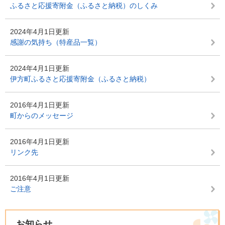
ふるさと応援寄附金（ふるさと納税）のしくみ
2024年4月1日更新
感謝の気持ち（特産品一覧）
2024年4月1日更新
伊方町ふるさと応援寄附金（ふるさと納税）
2016年4月1日更新
町からのメッセージ
2016年4月1日更新
リンク先
2016年4月1日更新
ご注意
お知らせ