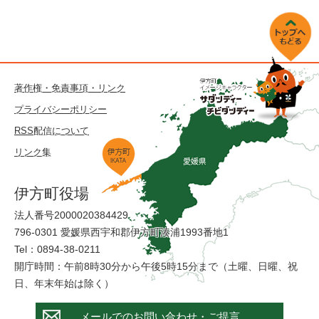
著作権・免責事項・リンク
プライバシーポリシー
RSS配信について
リンク集
伊方町役場
法人番号2000020384429
796-0301 愛媛県西宇和郡伊方町湊浦1993番地1
Tel：0894-38-0211
開庁時間：午前8時30分から午後5時15分まで（土曜、日曜、祝
日、年末年始は除く）
メールでのお問い合わせ・ご提言