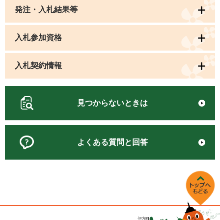
発注・入札結果等
入札参加資格
入札契約情報
見つからないときは
よくある質問と回答