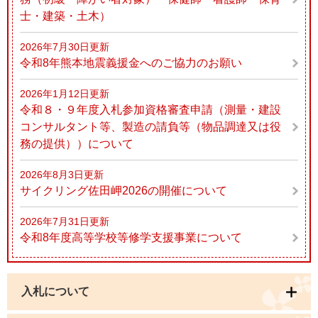
士・建築・土木）
2026年7月30日更新
令和8年熊本地震義援金へのご協力のお願い
2026年1月12日更新
令和８・９年度入札参加資格審査申請（測量・建設
コンサルタント等、製造の請負等（物品調達又は役
務の提供））について
2026年8月3日更新
サイクリング佐田岬2026の開催について
2026年7月31日更新
令和8年度高等学校等修学支援事業について
入札について