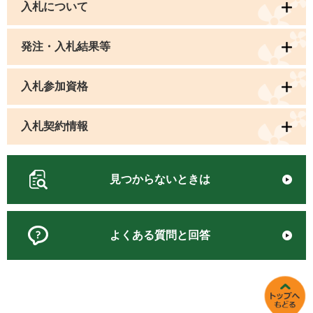
入札について
発注・入札結果等
入札参加資格
入札契約情報
見つからないときは
よくある質問と回答