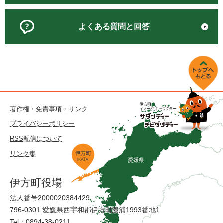
よくある質問と回答
著作権・免責事項・リンク
プライバシーポリシー
RSS配信について
リンク集
伊方町役場
法人番号2000020384429
796-0301 愛媛県西宇和郡伊方町湊浦1993番地1
Tel：0894-38-0211