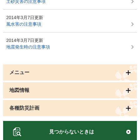
土砂災害の注意事項
2014年3月7日更新
風水害の注意事項
2014年3月7日更新
地震発生時の注意事項
メニュー
地図情報
各種防災計画
見つからないときは