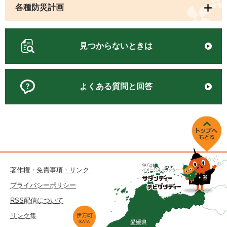
各種防災計画
見つからないときは
よくある質問と回答
著作権・免責事項・リンク
プライバシーポリシー
RSS配信について
リンク集