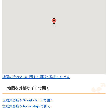
地図の読み込みに関する問題が発生したとき
地図を外部サイトで開く
塩成集会所をGoogle Mapsで開く
塩成集会所をApple Mapsで開く