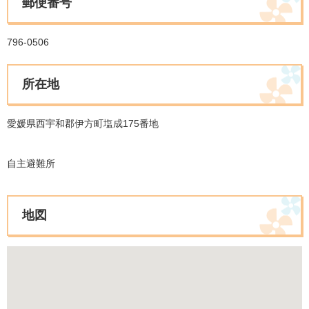
郵便番号
796-0506
所在地
愛媛県西宇和郡伊方町塩成175番地
自主避難所
地図