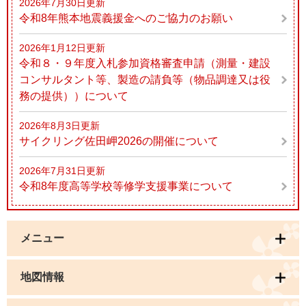
2026年7月30日更新
令和8年熊本地震義援金へのご協力のお願い
2026年1月12日更新
令和８・９年度入札参加資格審査申請（測量・建設
コンサルタント等、製造の請負等（物品調達又は役
務の提供））について
2026年8月3日更新
サイクリング佐田岬2026の開催について
2026年7月31日更新
令和8年度高等学校等修学支援事業について
メニュー
地図情報