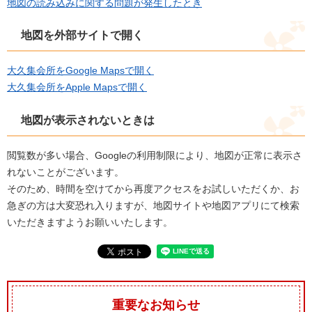
地図の読み込みに関する問題が発生したとき
地図を外部サイトで開く
大久集会所をGoogle Mapsで開く
大久集会所をApple Mapsで開く
地図が表示されないときは
閲覧数が多い場合、Googleの利用制限により、地図が正常に表示さ
れないことがございます。
そのため、時間を空けてから再度アクセスをお試しいただくか、お
急ぎの方は大変恐れ入りますが、地図サイトや地図アプリにて検索
いただきますようお願いいたします。
重要なお知らせ