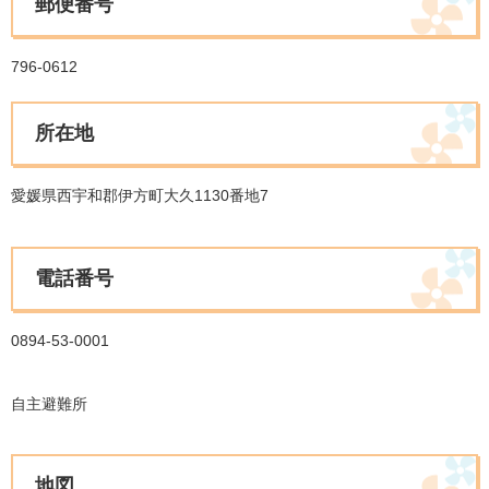
郵便番号
796-0612
所在地
愛媛県西宇和郡伊方町大久1130番地7
電話番号
0894-53-0001
自主避難所
地図