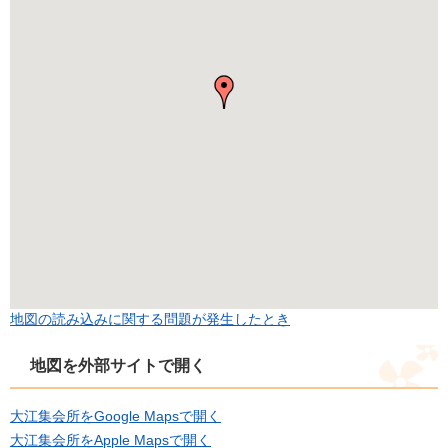
地図の読み込みに関する問題が発生したとき
地図を外部サイトで開く
大江集会所をGoogle Mapsで開く
大江集会所をApple Mapsで開く