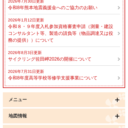
2026年7月30日更新
令和8年熊本地震義援金へのご協力のお願い
2026年1月12日更新
令和８・９年度入札参加資格審査申請（測量・建設
コンサルタント等、製造の請負等（物品調達又は役
務の提供））について
2026年8月3日更新
サイクリング佐田岬2026の開催について
2026年7月31日更新
令和8年度高等学校等修学支援事業について
メニュー
地図情報