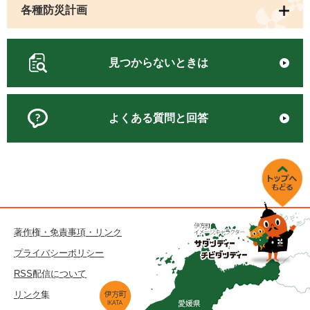
各種防災計画
見つからないときは
よくある質問と回答
著作権・免責事項・リンク
プライバシーポリシー
RSS配信について
リンク集