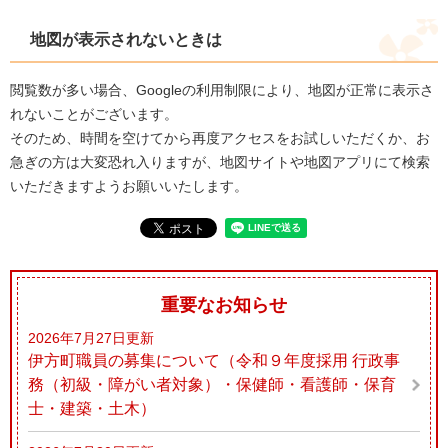
地図が表示されないときは
閲覧数が多い場合、Googleの利用制限により、地図が正常に表示さ
れないことがございます。
そのため、時間を空けてから再度アクセスをお試しいただくか、お
急ぎの方は大変恐れ入りますが、地図サイトや地図アプリにて検索
いただきますようお願いいたします。
重要なお知らせ
2026年7月27日更新
伊方町職員の募集について（令和９年度採用 行政事
務（初級・障がい者対象）・保健師・看護師・保育
士・建築・土木）