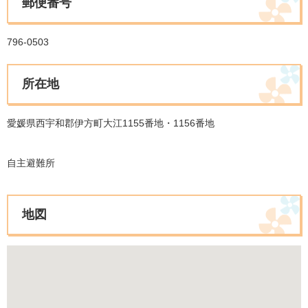
郵便番号
796-0503
所在地
愛媛県西宇和郡伊方町大江1155番地・1156番地
自主避難所
地図