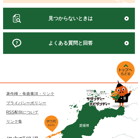
見つからないときは
よくある質問と回答
著作権・免責事項・リンク
プライバシーポリシー
RSS配信について
リンク集