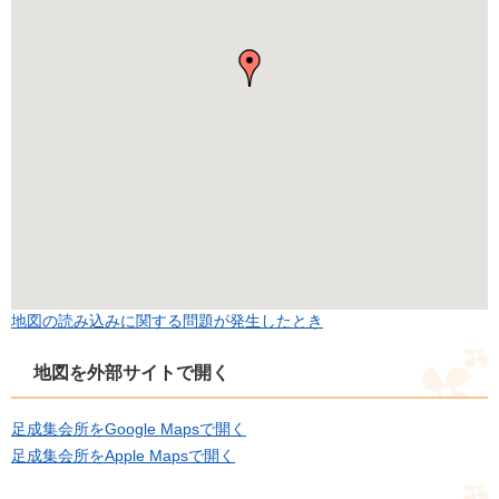
地図の読み込みに関する問題が発生したとき
地図を外部サイトで開く
足成集会所をGoogle Mapsで開く
足成集会所をApple Mapsで開く