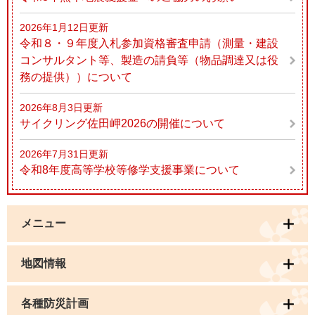
2026年1月12日更新
令和８・９年度入札参加資格審査申請（測量・建設
コンサルタント等、製造の請負等（物品調達又は役
務の提供））について
2026年8月3日更新
サイクリング佐田岬2026の開催について
2026年7月31日更新
令和8年度高等学校等修学支援事業について
メニュー
地図情報
各種防災計画