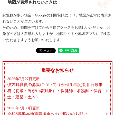
地図が表示されないときは
閲覧数が多い場合、Googleの利用制限により、地図が正常に表示さ
れないことがございます。
そのため、時間を空けてから再度アクセスをお試しいただくか、お
急ぎの方は大変恐れ入りますが、地図サイトや地図アプリにて検索
いただきますようお願いいたします。
重要なお知らせ
2026年7月27日更新
伊方町職員の募集について（令和９年度採用 行政事
務（初級・障がい者対象）・保健師・看護師・保育
士・建築・土木）
2026年7月30日更新
令和8年熊本地震義援金へのご協力のお願い