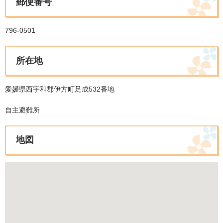
郵便番号
796-0501
所在地
愛媛県西宇和郡伊方町足成532番地
自主避難所
地図