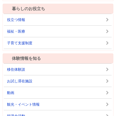
暮らしのお役立ち
役立つ情報
福祉・医療
子育て支援制度
体験情報を知る
移住体験談
お試し滞在施設
動画
観光・イベント情報