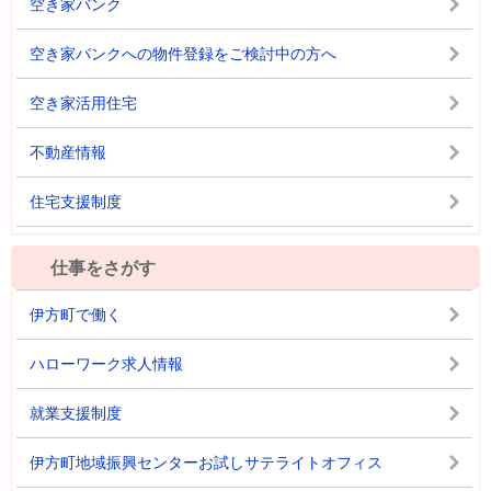
空き家バンク
空き家バンクへの物件登録をご検討中の方へ
空き家活用住宅
不動産情報
住宅支援制度
仕事をさがす
伊方町で働く
ハローワーク求人情報
就業支援制度
伊方町地域振興センターお試しサテライトオフィス