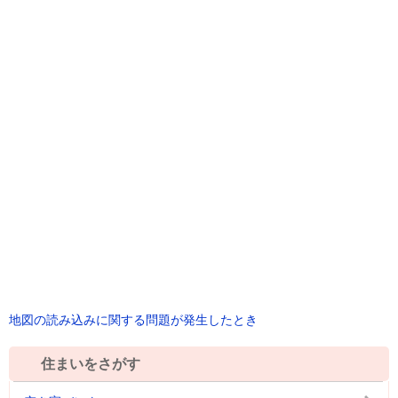
地図の読み込みに関する問題が発生したとき
住まいをさがす