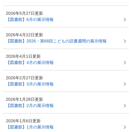
2026年5月27日更新
【図書館】6月の展示情報
2026年4月22日更新
【図書館】2026・第68回こどもの読書週間の展示情報
2026年4月1日更新
【図書館】4月の展示情報
2026年2月27日更新
【図書館】3月の展示情報
2026年1月28日更新
【図書館】2月の展示情報
2026年1月6日更新
【図書館】1月の展示情報