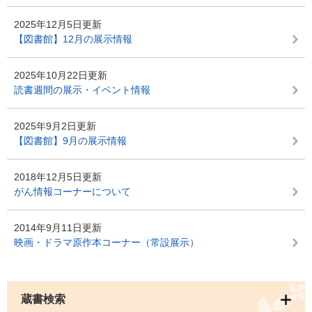
2025年12月5日更新
【図書館】12月の展示情報
2025年10月22日更新
読書週間の展示・イベント情報
2025年9月2日更新
【図書館】9月の展示情報
2018年12月5日更新
がん情報コーナーについて
2014年9月11日更新
映画・ドラマ原作本コーナー（常設展示）
蔵書検索