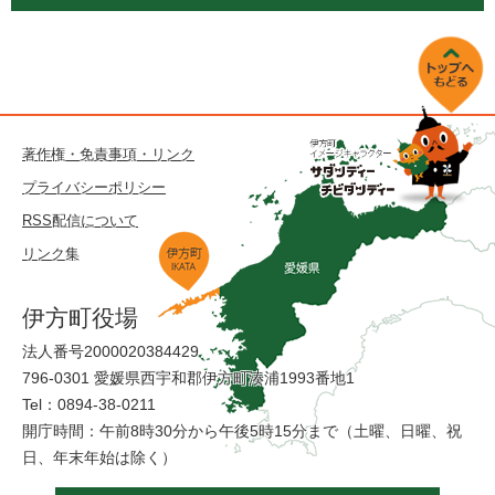
著作権・免責事項・リンク
プライバシーポリシー
RSS配信について
リンク集
伊方町役場
法人番号2000020384429
796-0301 愛媛県西宇和郡伊方町湊浦1993番地1
Tel：0894-38-0211
開庁時間：午前8時30分から午後5時15分まで（土曜、日曜、祝
日、年末年始は除く）