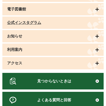
電子図書館
公式インスタグラム
お知らせ
利用案内
アクセス
見つからないときは
よくある質問と回答