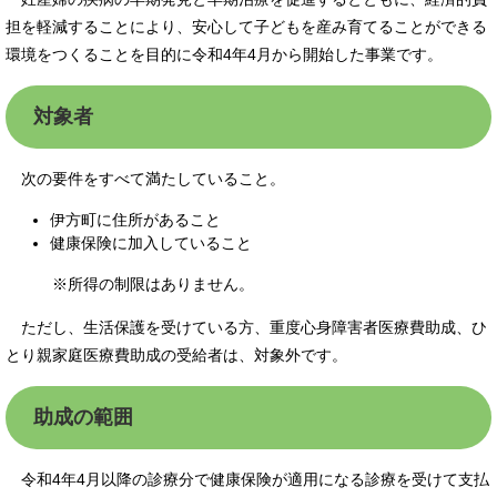
担を軽減することにより、安心して子どもを産み育てることができる
環境をつくることを目的に令和4年4月から開始した事業です。
対象者
次の要件をすべて満たしていること。
伊方町に住所があること
健康保険に加入していること
※所得の制限はありません。
ただし、生活保護を受けている方、重度心身障害者医療費助成、ひ
とり親家庭医療費助成の受給者は、対象外です。
助成の範囲
令和4年4月以降の診療分で健康保険が適用になる診療を受けて支払