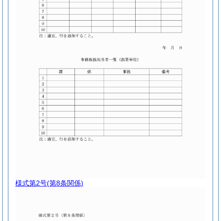
様式第2号
(第8条関係)