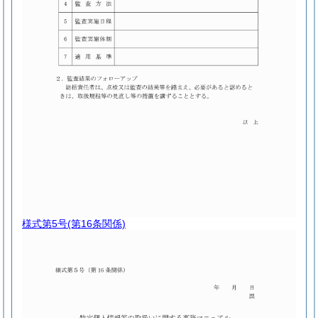
様式第5号
(第16条関係)