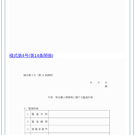
様式第4号
(第14条関係)