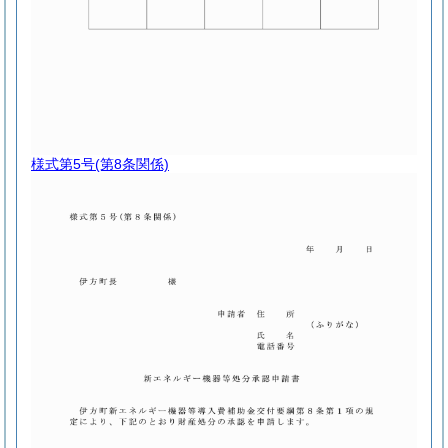
様式第5号
(第8条関係)