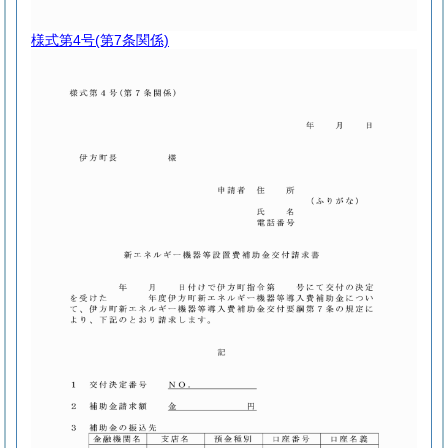
様式第4号
(第7条関係)