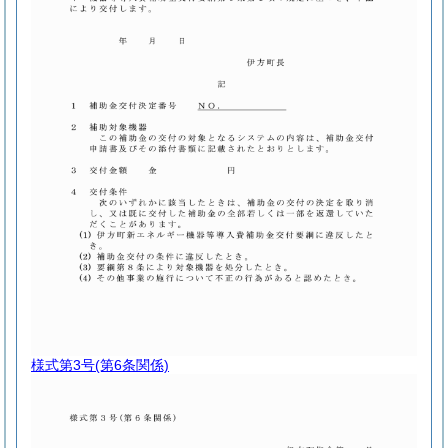
様式第3号
(第6条関係)