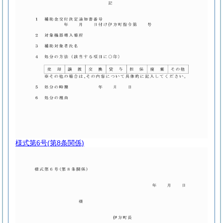
様式第6号
(第8条関係)