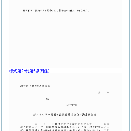
様式第2号
(第6条関係)