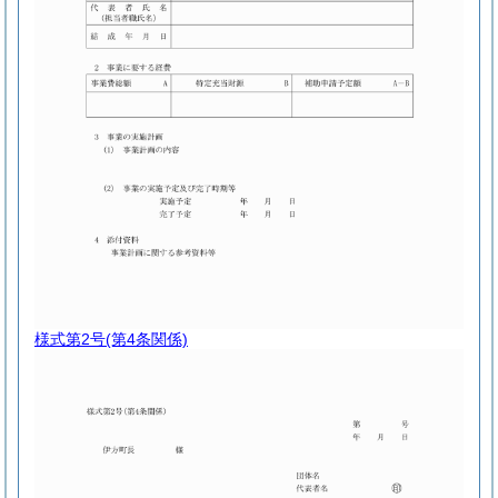
様式第2号
(第4条関係)