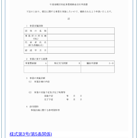
様式第3号
(第5条関係)