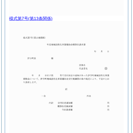
様式第7号
(第13条関係)