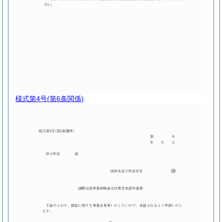
様式第4号
(第6条関係)