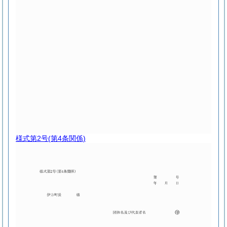
様式第2号
(第4条関係)