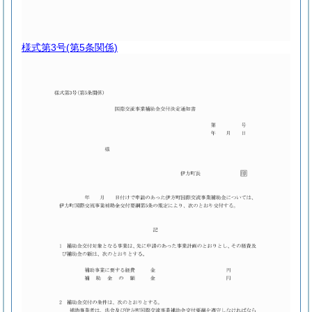
様式第3号
(第5条関係)