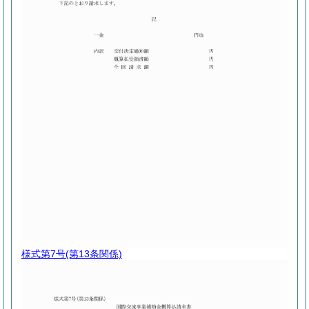
様式第7号
(第13条関係)