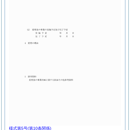
様式第5号
(第10条関係)