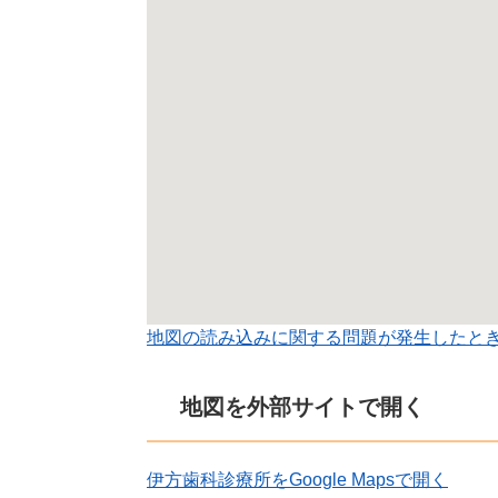
地図の読み込みに関する問題が発生したと
地図を外部サイトで開く
伊方歯科診療所をGoogle Mapsで開く