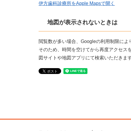
伊方歯科診療所をApple Mapsで開く
地図が表示されないときは
閲覧数が多い場合、Googleの利用制限に
そのため、時間を空けてから再度アクセス
図サイトや地図アプリにて検索いただきま