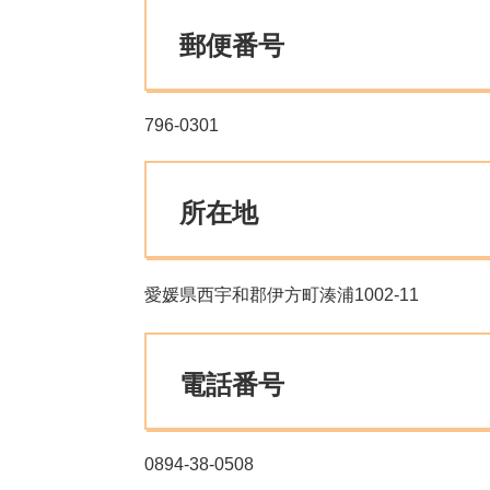
郵便番号
796-0301
所在地
愛媛県西宇和郡伊方町湊浦1002-11
電話番号
0894-38-0508