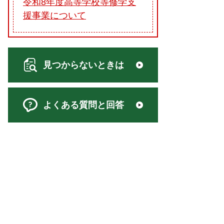
令和8年度高等学校等修学支
援事業について
見つからないときは
よくある質問と回答