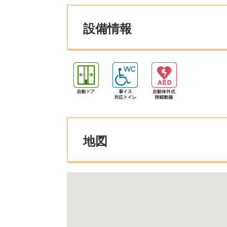
設備情報
地図