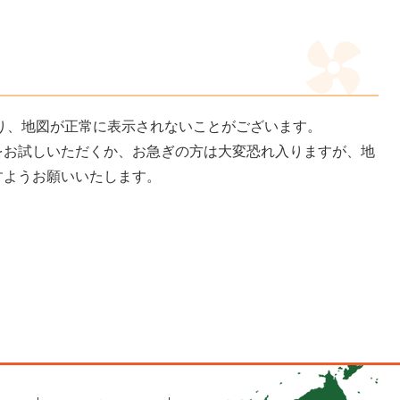
より、地図が正常に表示されないことがございます。
をお試しいただくか、お急ぎの方は大変恐れ入りますが、地
すようお願いいたします。