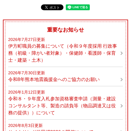
重要なお知らせ
2026年7月27日更新
伊方町職員の募集について（令和９年度採用 行政事
務（初級・障がい者対象）・保健師・看護師・保育
士・建築・土木）
2026年7月30日更新
令和8年熊本地震義援金へのご協力のお願い
2026年1月12日更新
令和８・９年度入札参加資格審査申請（測量・建設
コンサルタント等、製造の請負等（物品調達又は役
務の提供））について
2026年8月3日更新