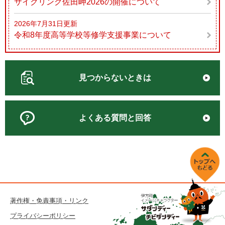
サイクリング佐田岬2026の開催について
2026年7月31日更新
令和8年度高等学校等修学支援事業について
見つからないときは
よくある質問と回答
著作権・免責事項・リンク
プライバシーポリシー