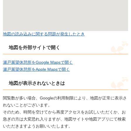
地図の読み込みに関する問題が発生したとき
地図を外部サイトで開く
瀬戸展望休憩所をGoogle Mapsで開く
瀬戸展望休憩所をApple Mapsで開く
地図が表示されないときは
閲覧数が多い場合、Googleの利用制限により、地図が正常に表示さ
れないことがございます。
そのため、時間を空けてから再度アクセスをお試しいただくか、お
急ぎの方は大変恐れ入りますが、地図サイトや地図アプリにて検索
いただきますようお願いいたします。