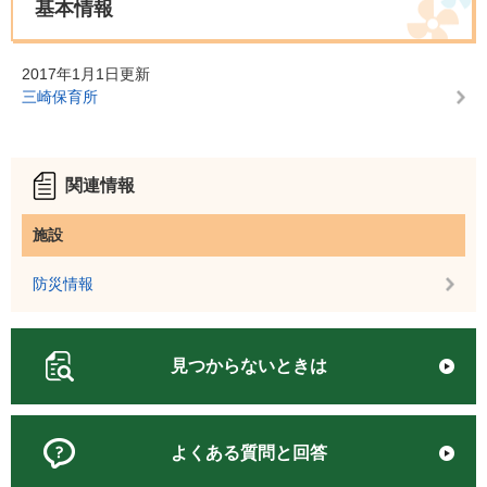
基本情報
2017年1月1日更新
三崎保育所
関連情報
施設
防災情報
見つからないときは
よくある質問と回答