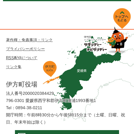
著作権・免責事項・リンク
プライバシーポリシー
RSS配信について
リンク集
伊方町役場
法人番号2000020384429
796-0301 愛媛県西宇和郡伊方町湊浦1993番地1
Tel：0894-38-0211
開庁時間：午前8時30分から午後5時15分まで（土曜、日曜、祝
日、年末年始は除く）