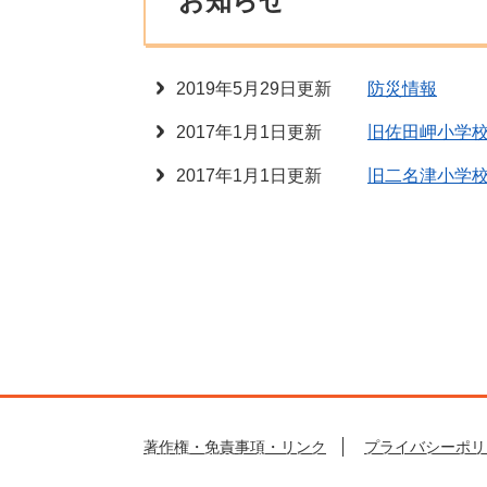
お知らせ
2019年5月29日更新
防災情報
2017年1月1日更新
旧佐田岬小学
2017年1月1日更新
旧二名津小学
著作権・免責事項・リンク
プライバシーポリ