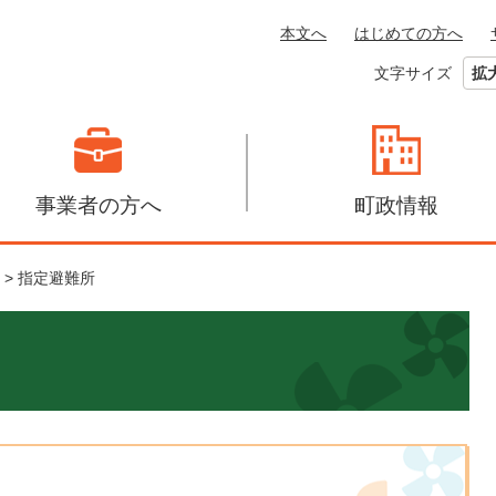
本文へ
はじめての方へ
文字サイズ
拡
事業者の方へ
町政情報
>
指定避難所