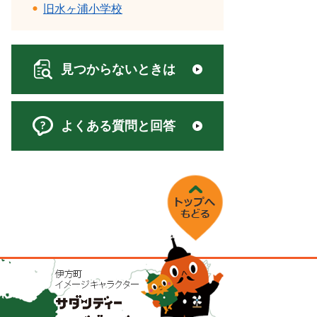
旧水ヶ浦小学校
見つからないときは
よくある質問と回答