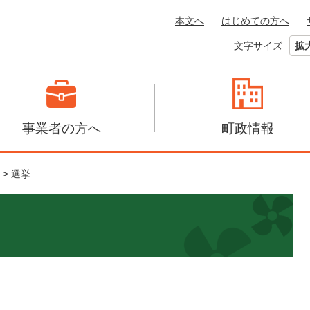
本文へ
はじめての方へ
文字サイズ
拡
事業者の方へ
町政情報
>
選挙