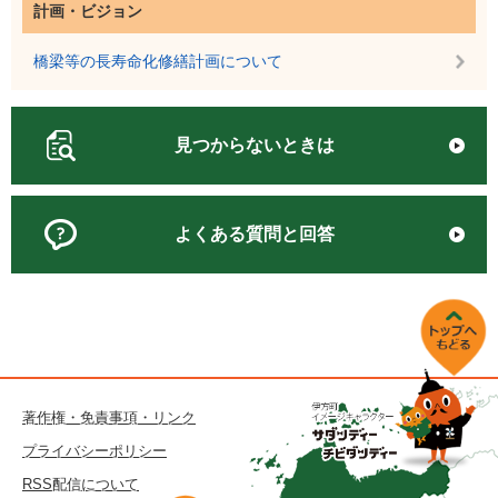
計画・ビジョン
橋梁等の長寿命化修繕計画について
見つからないときは
よくある質問と回答
著作権・免責事項・リンク
プライバシーポリシー
RSS配信について